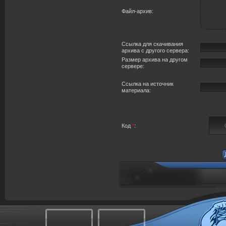
Файл-архив:
Ссылка для скачивания
архива с другого сервера:
Размер архива на другом
сервере:
Ссылка на источник
материала:
Код
*
: