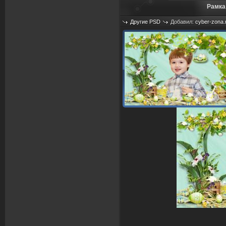
Рамка
Другие PSD
Добавил:
cyber-zona.
Просмотров: 1311