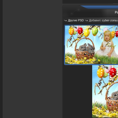
Р
Другие PSD
Добавил:
cyber-zona.
Просмотров: 1334