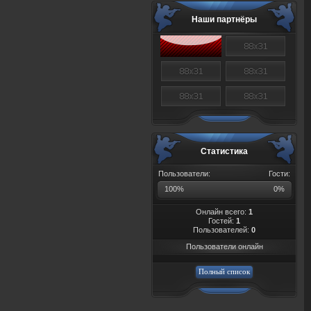
Наши партнёры
Статистика
Пользователи:
Гости:
100%
0%
Онлайн всего:
1
Гостей:
1
Пользователей:
0
Пользователи онлайн